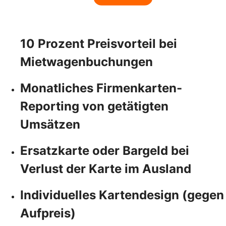
10 Prozent Preisvorteil bei
Mietwagenbuchungen
Monatliches Firmenkarten-
Reporting von getätigten
Umsätzen
Ersatzkarte oder Bargeld bei
Verlust der Karte im Ausland
Individuelles Kartendesign (gegen
Aufpreis)