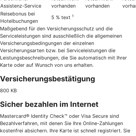
Assistenz-Service
vorhanden
vorhanden
vorha
Reisebonus bei
1
5 %
text
Hotelbuchungen
Maßgebend für den Versicherungsschutz und die
Serviceleistungen sind ausschließlich die allgemeinen
Versicherungsbedingungen der einzelnen
Versicherungsarten bzw. bei Serviceleistungen die
Leistungsbeschreibungen, die Sie automatisch mit Ihrer
Karte oder auf Wunsch von uns erhalten.
Versicherungsbestätigung
800 KB
Sicher bezahlen im Internet
Mastercard® Identity Check™ oder Visa Secure sind
Bezahlverfahren, mit denen Sie Ihre Online-Zahlungen
kostenfrei absichern. Ihre Karte ist schnell registriert. Sie