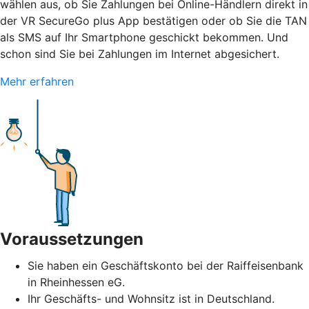
wählen aus, ob Sie Zahlungen bei Online-Händlern direkt in
der VR SecureGo plus App bestätigen oder ob Sie die TAN
als SMS auf Ihr Smartphone geschickt bekommen. Und
schon sind Sie bei Zahlungen im Internet abgesichert.
Mehr erfahren
Voraussetzungen
Sie haben ein Geschäftskonto bei der Raiffeisenbank
in Rheinhessen eG.
Ihr Geschäfts- und Wohnsitz ist in Deutschland.