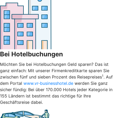
Bei Hotelbuchungen
Möchten Sie bei Hotelbuchungen Geld sparen? Das ist
ganz einfach: Mit unserer Firmenkreditkarte sparen Sie
1
zwischen fünf und sieben Prozent des Reisepreises
. Auf
dem Portal
www.vr-businesshotel.de
werden Sie ganz
sicher fündig: Bei über 170.000 Hotels jeder Kategorie in
155 Ländern ist bestimmt das richtige für Ihre
Geschäftsreise dabei.