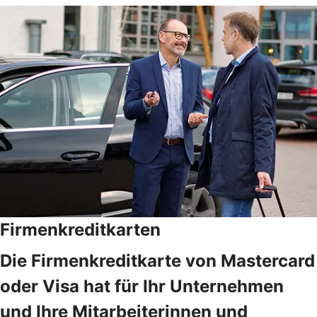
Firmenkreditkarten
Die Firmenkreditkarte von Mastercard
oder Visa hat für Ihr Unternehmen
und Ihre Mitarbeiterinnen und