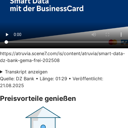
https://atruvia.scene7.com/is/content/atruvia/smart-data-
dz-bank-gema-frei-202508
Transkript anzeigen
Quelle: DZ Bank • Länge: 01:29 • Veröffentlicht:
21.08.2025
Preisvorteile genießen