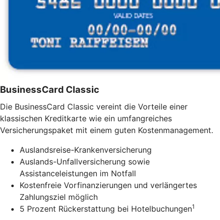
BusinessCard Classic
Die BusinessCard Classic vereint die Vorteile einer
klassischen Kreditkarte wie ein umfangreiches
Versicherungspaket mit einem guten Kostenmanagement.
Auslandsreise-Krankenversicherung
Auslands-Unfallversicherung sowie
Assistanceleistungen im Notfall
Kostenfreie Vorfinanzierungen und verlängertes
Zahlungsziel möglich
1
5 Prozent Rückerstattung bei Hotelbuchungen