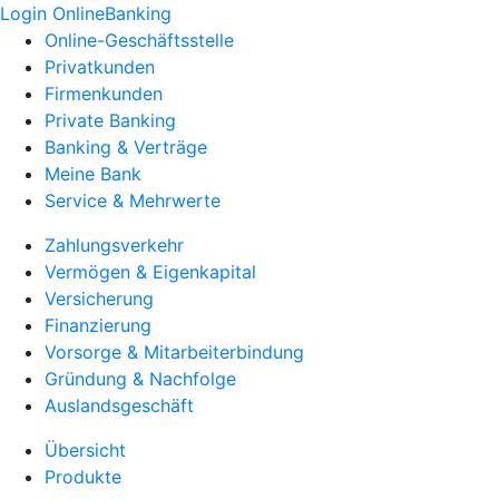
Login OnlineBanking
Online-Geschäftsstelle
Privatkunden
Firmenkunden
Private Banking
Banking & Verträge
Meine Bank
Service & Mehrwerte
Zahlungsverkehr
Vermögen & Eigenkapital
Versicherung
Finanzierung
Vorsorge & Mitarbeiterbindung
Gründung & Nachfolge
Auslandsgeschäft
Übersicht
Produkte