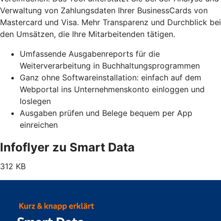
Verwaltung von Zahlungsdaten Ihrer BusinessCards von
Mastercard und Visa. Mehr Transparenz und Durchblick bei
den Umsätzen, die Ihre Mitarbeitenden tätigen.
Umfassende Ausgabenreports für die
Weiterverarbeitung in Buchhaltungsprogrammen
Ganz ohne Softwareinstallation: einfach auf dem
Webportal ins Unternehmenskonto einloggen und
loslegen
Ausgaben prüfen und Belege bequem per App
einreichen
Infoflyer zu Smart Data
312 KB