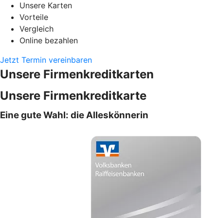
Unsere Karten
Vorteile
Vergleich
Online bezahlen
Jetzt Termin vereinbaren
Unsere Firmenkreditkarten
Unsere Firmenkreditkarte
Eine gute Wahl: die Alleskönnerin