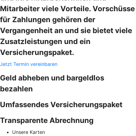
Mitarbeiter viele Vorteile. Vorschüsse
für Zahlungen gehören der
Vergangenheit an und sie bietet viele
Zusatzleistungen und ein
Versicherungspaket.
Jetzt Termin vereinbaren
Geld abheben und bargeldlos
bezahlen
Umfassendes Versicherungspaket
Transparente Abrechnung
Unsere Karten