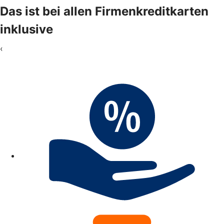
Das ist bei allen Firmenkreditkarten
inklusive
‹