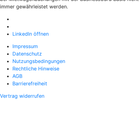
immer gewährleistet werden.
LinkedIn öffnen
Impressum
Datenschutz
Nutzungsbedingungen
Rechtliche Hinweise
AGB
Barrierefreiheit
Vertrag widerrufen