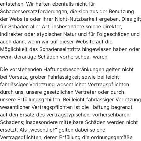
entstehen. Wir haften ebenfalls nicht für
Schadensersatzforderungen, die sich aus der Benutzung
der Website oder ihrer Nicht-Nutzbarkeit ergeben. Dies gilt
für Schäden aller Art, insbesondere solche direkter,
indirekter oder atypischer Natur und für Folgeschäden und
auch dann, wenn wir auf dieser Website auf die
Möglichkeit des Schadenseintritts hingewiesen haben oder
wenn derartige Schäden vorhersehbar waren.
Die vorstehenden Haftungsbeschränkungen gelten nicht
bei Vorsatz, grober Fahrlässigkeit sowie bei leicht
fahrlässiger Verletzung wesentlicher Vertragspflichten
durch uns, unsere gesetzlichen Vertreter oder durch
unsere Erfüllungsgehilfen. Bei leicht fahrlässiger Verletzung
wesentlicher Vertragspflichten ist die Haftung begrenzt
auf den Ersatz des vertragstypischen, vorhersehbaren
Schadens; insbesondere mittelbare Schäden werden nicht
ersetzt. Als „wesentlich“ gelten dabei solche
Vertragspflichten, deren Erfüllung die ordnungsgemäße