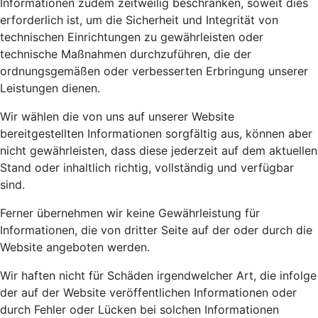
Informationen zudem zeitweilig beschränken, soweit dies
erforderlich ist, um die Sicherheit und Integrität von
technischen Einrichtungen zu gewährleisten oder
technische Maßnahmen durchzuführen, die der
ordnungsgemäßen oder verbesserten Erbringung unserer
Leistungen dienen.
Wir wählen die von uns auf unserer Website
bereitgestellten Informationen sorgfältig aus, können aber
nicht gewährleisten, dass diese jederzeit auf dem aktuellen
Stand oder inhaltlich richtig, vollständig und verfügbar
sind.
Ferner übernehmen wir keine Gewährleistung für
Informationen, die von dritter Seite auf der oder durch die
Website angeboten werden.
Wir haften nicht für Schäden irgendwelcher Art, die infolge
der auf der Website veröffentlichen Informationen oder
durch Fehler oder Lücken bei solchen Informationen