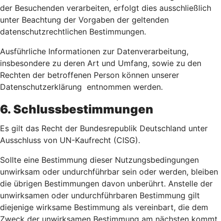
der Besuchenden verarbeiten, erfolgt dies ausschließlich
unter Beachtung der Vorgaben der geltenden
datenschutzrechtlichen Bestimmungen.
Ausführliche Informationen zur Datenverarbeitung,
insbesondere zu deren Art und Umfang, sowie zu den
Rechten der betroffenen Person können unserer
Datenschutzerklärung entnommen werden.
6. Schlussbestimmungen
Es gilt das Recht der Bundesrepublik Deutschland unter
Ausschluss von UN-Kaufrecht (CISG).
Sollte eine Bestimmung dieser Nutzungsbedingungen
unwirksam oder undurchführbar sein oder werden, bleiben
die übrigen Bestimmungen davon unberührt. Anstelle der
unwirksamen oder undurchführbaren Bestimmung gilt
diejenige wirksame Bestimmung als vereinbart, die dem
Zweck der unwirksamen Bestimmung am nächsten kommt.