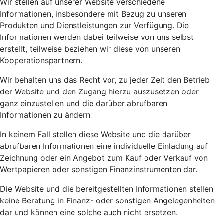
Wir stellen auf unserer Website verschiedene
Informationen, insbesondere mit Bezug zu unseren
Produkten und Dienstleistungen zur Verfügung. Die
Informationen werden dabei teilweise von uns selbst
erstellt, teilweise beziehen wir diese von unseren
Kooperationspartnern.
Wir behalten uns das Recht vor, zu jeder Zeit den Betrieb
der Website und den Zugang hierzu auszusetzen oder
ganz einzustellen und die darüber abrufbaren
Informationen zu ändern.
In keinem Fall stellen diese Website und die darüber
abrufbaren Informationen eine individuelle Einladung auf
Zeichnung oder ein Angebot zum Kauf oder Verkauf von
Wertpapieren oder sonstigen Finanzinstrumenten dar.
Die Website und die bereitgestellten Informationen stellen
keine Beratung in Finanz- oder sonstigen Angelegenheiten
dar und können eine solche auch nicht ersetzen.