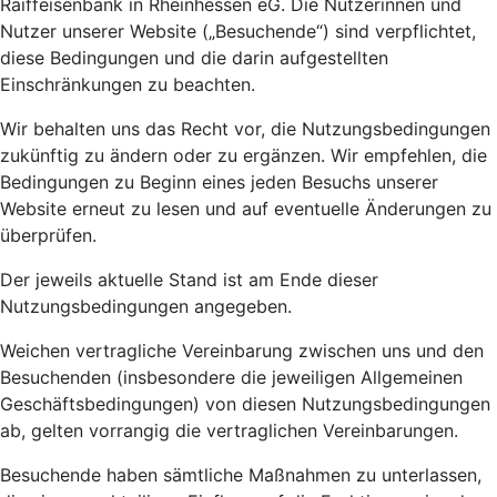
Raiffeisenbank in Rheinhessen eG. Die Nutzerinnen und
Nutzer unserer Website („Besuchende“) sind verpflichtet,
diese Bedingungen und die darin aufgestellten
Einschränkungen zu beachten.
Wir behalten uns das Recht vor, die Nutzungsbedingungen
zukünftig zu ändern oder zu ergänzen. Wir empfehlen, die
Bedingungen zu Beginn eines jeden Besuchs unserer
Website erneut zu lesen und auf eventuelle Änderungen zu
überprüfen.
Der jeweils aktuelle Stand ist am Ende dieser
Nutzungsbedingungen angegeben.
Weichen vertragliche Vereinbarung zwischen uns und den
Besuchenden (insbesondere die jeweiligen Allgemeinen
Geschäftsbedingungen) von diesen Nutzungsbedingungen
ab, gelten vorrangig die vertraglichen Vereinbarungen.
Besuchende haben sämtliche Maßnahmen zu unterlassen,