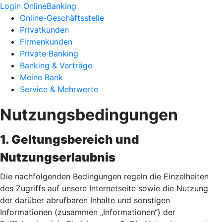
Login OnlineBanking
Online-Geschäftsstelle
Privatkunden
Firmenkunden
Private Banking
Banking & Verträge
Meine Bank
Service & Mehrwerte
Nutzungsbedingungen
1. Geltungsbereich und
Nutzungserlaubnis
Die nachfolgenden Bedingungen regeln die Einzelheiten
des Zugriffs auf unsere Internetseite sowie die Nutzung
der darüber abrufbaren Inhalte und sonstigen
Informationen (zusammen „Informationen“) der