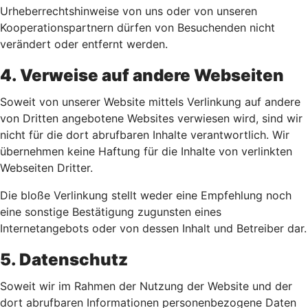
Urheberrechtshinweise von uns oder von unseren
Kooperationspartnern dürfen von Besuchenden nicht
verändert oder entfernt werden.
4. Verweise auf andere Webseiten
Soweit von unserer Website mittels Verlinkung auf andere
von Dritten angebotene Websites verwiesen wird, sind wir
nicht für die dort abrufbaren Inhalte verantwortlich. Wir
übernehmen keine Haftung für die Inhalte von verlinkten
Webseiten Dritter.
Die bloße Verlinkung stellt weder eine Empfehlung noch
eine sonstige Bestätigung zugunsten eines
Internetangebots oder von dessen Inhalt und Betreiber dar.
5. Datenschutz
Soweit wir im Rahmen der Nutzung der Website und der
dort abrufbaren Informationen personenbezogene Daten