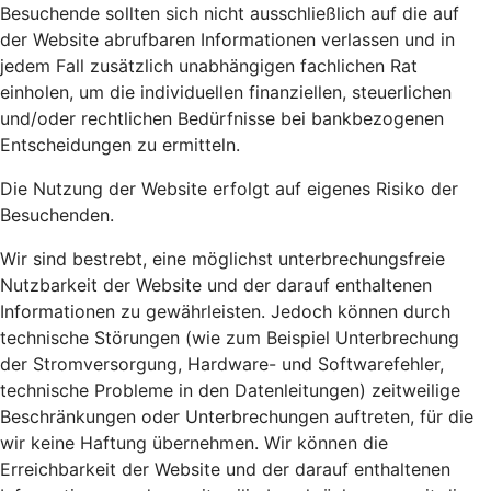
Besuchende sollten sich nicht ausschließlich auf die auf
der Website abrufbaren Informationen verlassen und in
jedem Fall zusätzlich unabhängigen fachlichen Rat
einholen, um die individuellen finanziellen, steuerlichen
und/oder rechtlichen Bedürfnisse bei bankbezogenen
Entscheidungen zu ermitteln.
Die Nutzung der Website erfolgt auf eigenes Risiko der
Besuchenden.
Wir sind bestrebt, eine möglichst unterbrechungsfreie
Nutzbarkeit der Website und der darauf enthaltenen
Informationen zu gewährleisten. Jedoch können durch
technische Störungen (wie zum Beispiel Unterbrechung
der Stromversorgung, Hardware- und Softwarefehler,
technische Probleme in den Datenleitungen) zeitweilige
Beschränkungen oder Unterbrechungen auftreten, für die
wir keine Haftung übernehmen. Wir können die
Erreichbarkeit der Website und der darauf enthaltenen