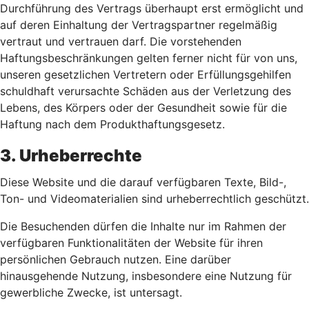
Durchführung des Vertrags überhaupt erst ermöglicht und
auf deren Einhaltung der Vertragspartner regelmäßig
vertraut und vertrauen darf. Die vorstehenden
Haftungsbeschränkungen gelten ferner nicht für von uns,
unseren gesetzlichen Vertretern oder Erfüllungsgehilfen
schuldhaft verursachte Schäden aus der Verletzung des
Lebens, des Körpers oder der Gesundheit sowie für die
Haftung nach dem Produkthaftungsgesetz.
3. Urheberrechte
Diese Website und die darauf verfügbaren Texte, Bild-,
Ton- und Videomaterialien sind urheberrechtlich geschützt.
Die Besuchenden dürfen die Inhalte nur im Rahmen der
verfügbaren Funktionalitäten der Website für ihren
persönlichen Gebrauch nutzen. Eine darüber
hinausgehende Nutzung, insbesondere eine Nutzung für
gewerbliche Zwecke, ist untersagt.