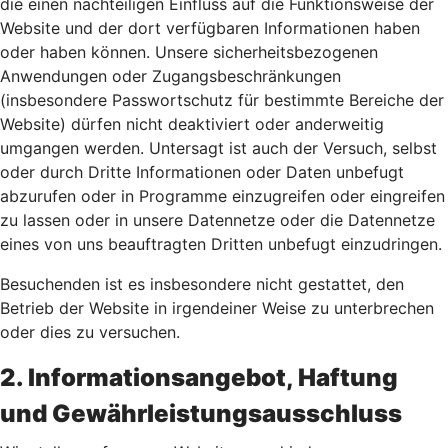
die einen nachteiligen Einfluss auf die Funktionsweise der
Website und der dort verfügbaren Informationen haben
oder haben können. Unsere sicherheitsbezogenen
Anwendungen oder Zugangsbeschränkungen
(insbesondere Passwortschutz für bestimmte Bereiche der
Website) dürfen nicht deaktiviert oder anderweitig
umgangen werden. Untersagt ist auch der Versuch, selbst
oder durch Dritte Informationen oder Daten unbefugt
abzurufen oder in Programme einzugreifen oder eingreifen
zu lassen oder in unsere Datennetze oder die Datennetze
eines von uns beauftragten Dritten unbefugt einzudringen.
Besuchenden ist es insbesondere nicht gestattet, den
Betrieb der Website in irgendeiner Weise zu unterbrechen
oder dies zu versuchen.
2. Informationsangebot, Haftung
und Gewährleistungsausschluss