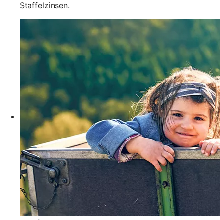
Staffelzinsen.