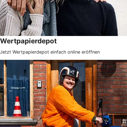
Wertpapierdepot
Jetzt Wertpapierdepot einfach online eröffnen