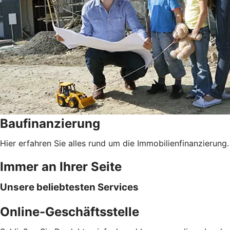
Baufinanzierung
Hier erfahren Sie alles rund um die Immobilienfinanzierung.
Immer an Ihrer Seite
Unsere beliebtesten Services
Online-Geschäftsstelle