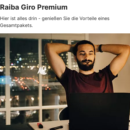
Raiba Giro Premium
Hier ist alles drin - genießen Sie die Vorteile eines
Gesamtpakets.