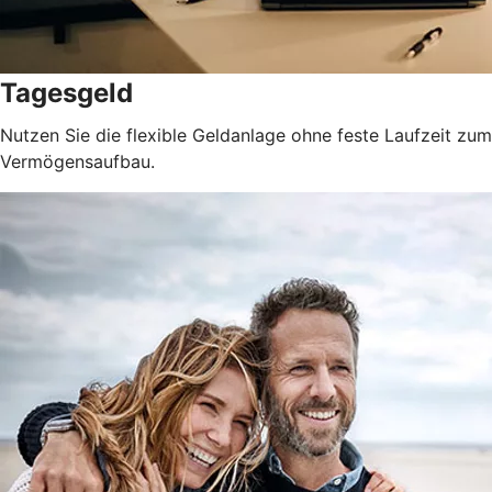
Tagesgeld
Nutzen Sie die flexible Geldanlage ohne feste Laufzeit zum
Vermögensaufbau.