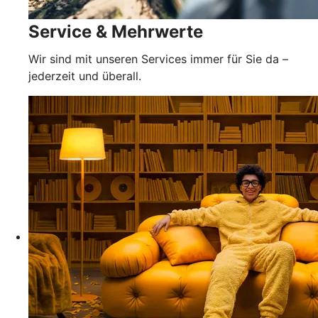
Service & Mehrwerte
Wir sind mit unseren Services immer für Sie da –
jederzeit und überall.