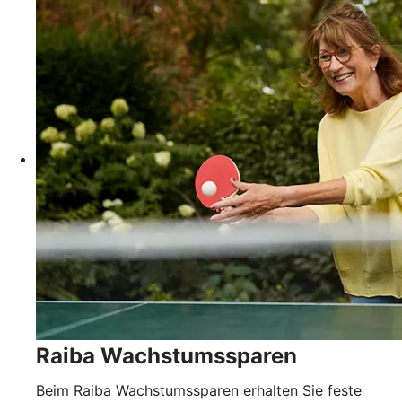
Raiba Wachstumssparen
Beim Raiba Wachstumssparen erhalten Sie feste