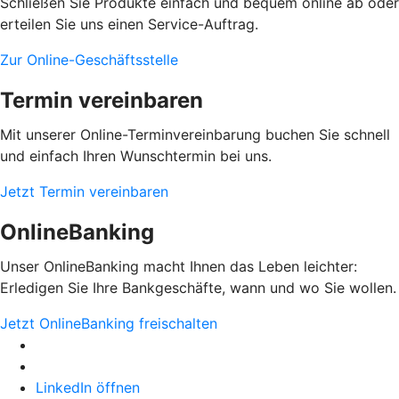
Schließen Sie Produkte einfach und bequem online ab oder
erteilen Sie uns einen Service-Auftrag.
Zur Online-Geschäftsstelle
Termin vereinbaren
Mit unserer Online-Terminvereinbarung buchen Sie schnell
und einfach Ihren Wunschtermin bei uns.
Jetzt Termin vereinbaren
OnlineBanking
Unser OnlineBanking macht Ihnen das Leben leichter:
Erledigen Sie Ihre Bankgeschäfte, wann und wo Sie wollen.
Jetzt OnlineBanking freischalten
LinkedIn öffnen