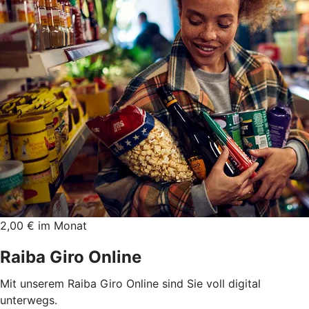
2,00 € im Monat
Raiba Giro Online
Mit unserem Raiba Giro Online sind Sie voll digital
unterwegs.