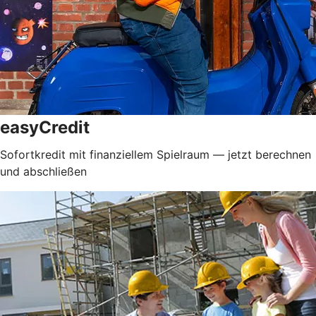
easyCredit
Sofortkredit mit finanziellem Spielraum — jetzt berechnen
und abschließen