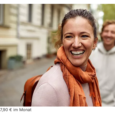
7,90 € im Monat