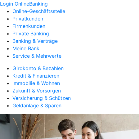
Login OnlineBanking
Online-Geschäftsstelle
Privatkunden
Firmenkunden
Private Banking
Banking & Verträge
Meine Bank
Service & Mehrwerte
Girokonto & Bezahlen
Kredit & Finanzieren
Immobilie & Wohnen
Zukunft & Vorsorgen
Versicherung & Schützen
Geldanlage & Sparen