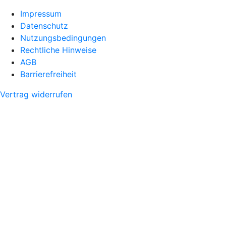
Impressum
Datenschutz
Nutzungsbedingungen
Rechtliche Hinweise
AGB
Barrierefreiheit
Vertrag widerrufen