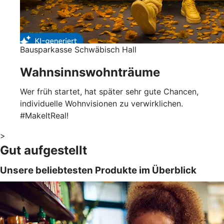
Bausparkasse Schwäbisch Hall
Wahnsinnswohnträume
Wer früh startet, hat später sehr gute Chancen,
individuelle Wohnvisionen zu verwirklichen.
#MakeItReal!
>
Gut aufgestellt
Unsere beliebtesten Produkte im Überblick