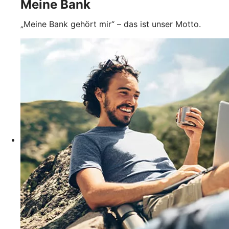
Meine Bank
„Meine Bank gehört mir“ – das ist unser Motto.