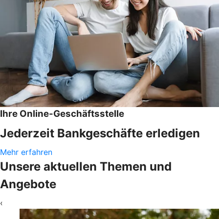
Ihre Online-Geschäftsstelle
Jederzeit Bankgeschäfte erledigen
Mehr erfahren
Unsere aktuellen Themen und
Angebote
‹