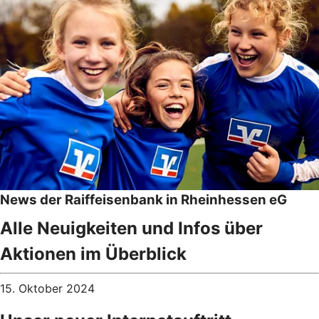
News der Raiffeisenbank in Rheinhessen eG
Alle Neuigkeiten und Infos über
Aktionen im Überblick
15. Oktober 2024