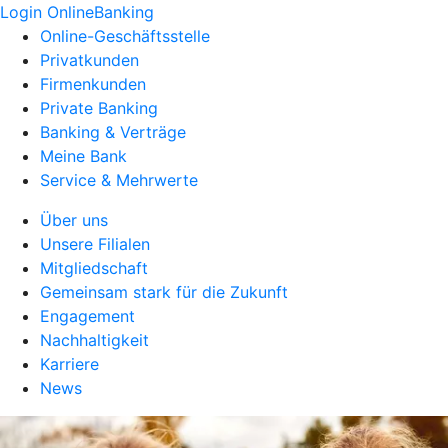
Login OnlineBanking
Online-Geschäftsstelle
Privatkunden
Firmenkunden
Private Banking
Banking & Verträge
Meine Bank
Service & Mehrwerte
Über uns
Unsere Filialen
Mitgliedschaft
Gemeinsam stark für die Zukunft
Engagement
Nachhaltigkeit
Karriere
News