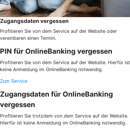
Zugangsdaten vergessen
Profitieren Sie von dem Service auf der Website oder
vereinbaren einen Termin.
PIN für OnlineBanking vergessen
Profitieren Sie von dem Service auf der Website. Hierfür ist
keine Anmeldung im OnlineBanking notwendig.
Zum Service
Zugangsdaten für OnlineBanking
vergessen
Profitieren Sie trotzdem von dem Service auf der Website.
Hierfür ist keine Anmeldung im OnlineBanking notwendig.