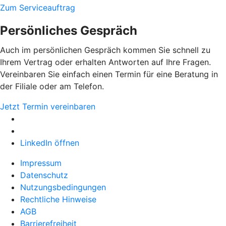
Zum Serviceauftrag
Persönliches Gespräch
Auch im persönlichen Gespräch kommen Sie schnell zu
Ihrem Vertrag oder erhalten Antworten auf Ihre Fragen.
Vereinbaren Sie einfach einen Termin für eine Beratung in
der Filiale oder am Telefon.
Jetzt Termin vereinbaren
LinkedIn öffnen
Impressum
Datenschutz
Nutzungsbedingungen
Rechtliche Hinweise
AGB
Barrierefreiheit