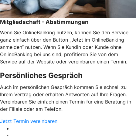
Mitgliedschaft - Abstimmungen
Wenn Sie OnlineBanking nutzen, können Sie den Service
ganz einfach über den Button „Jetzt im OnlineBanking
anmelden“ nutzen. Wenn Sie Kundin oder Kunde ohne
OnlineBanking bei uns sind, profitieren Sie von dem
Service auf der Website oder vereinbaren einen Termin.
Persönliches Gespräch
Auch im persönlichen Gespräch kommen Sie schnell zu
Ihrem Vertrag oder erhalten Antworten auf Ihre Fragen.
Vereinbaren Sie einfach einen Termin für eine Beratung in
der Filiale oder am Telefon.
Jetzt Termin vereinbaren