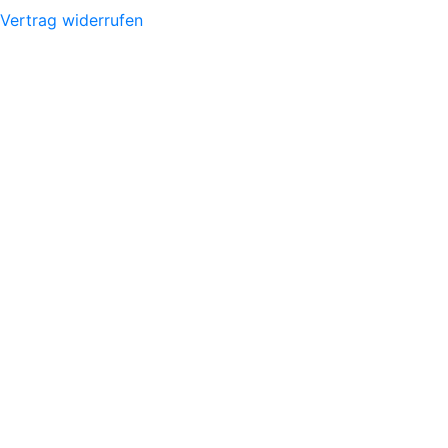
Vertrag widerrufen