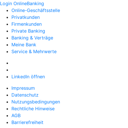
Login OnlineBanking
Online-Geschäftsstelle
Privatkunden
Firmenkunden
Private Banking
Banking & Verträge
Meine Bank
Service & Mehrwerte
LinkedIn öffnen
Impressum
Datenschutz
Nutzungsbedingungen
Rechtliche Hinweise
AGB
Barrierefreiheit