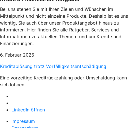
Bei uns stehen Sie mit Ihren Zielen und Wünschen im
Mittelpunkt und nicht einzelne Produkte. Deshalb ist es uns
wichtig, Sie auch über unser Produktangebot hinaus zu
informieren. Hier finden Sie alle Ratgeber, Services und
Informationen zu aktuellen Themen rund um Kredite und
Finanzierungen.
6. Februar 2025
Kreditablösung trotz Vorfälligkeitsentschädigung
Eine vorzeitige Kreditrückzahlung oder Umschuldung kann
sich lohnen.
LinkedIn öffnen
Impressum