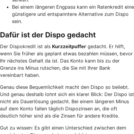
Bei einem längeren Engpass kann ein Ratenkredit eine
günstigere und entspanntere Alternative zum Dispo
sein.
Dafür ist der Dispo gedacht
Der Dispokredit ist als
Kurzzeitpuffer
gedacht. Er hilft,
wenn Sie früher als geplant etwas bezahlen müssen, bevor
Ihr nächstes Gehalt da ist. Das Konto kann bis zu der
Grenze ins Minus rutschen, die Sie mit Ihrer Bank
vereinbart haben.
Genau diese Bequemlichkeit macht den Dispo so beliebt.
Und genau deshalb lohnt sich ein klarer Blick: Der Dispo ist
nicht als Dauerlösung gedacht. Bei einem längeren Minus
auf dem Konto fallen täglich Dispozinsen an, die oft
deutlich höher sind als die Zinsen für andere Kredite.
Gut zu wissen: Es gibt einen Unterschied zwischen dem