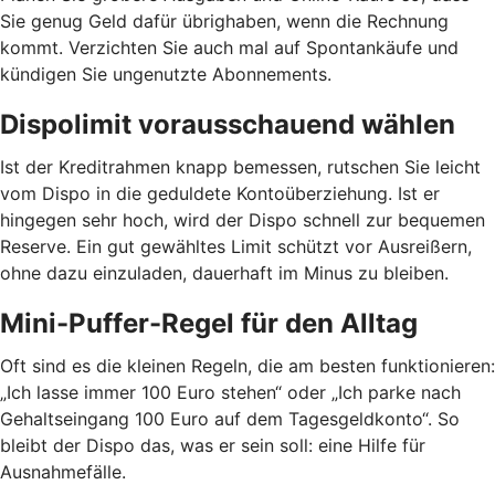
Sie genug Geld dafür übrighaben, wenn die Rechnung
kommt. Verzichten Sie auch mal auf Spontankäufe und
kündigen Sie ungenutzte Abonnements.
Dispolimit vorausschauend wählen
Ist der Kreditrahmen knapp bemessen, rutschen Sie leicht
vom Dispo in die geduldete Kontoüberziehung. Ist er
hingegen sehr hoch, wird der Dispo schnell zur bequemen
Reserve. Ein gut gewähltes Limit schützt vor Ausreißern,
ohne dazu einzuladen, dauerhaft im Minus zu bleiben.
Mini-Puffer-Regel für den Alltag
Oft sind es die kleinen Regeln, die am besten funktionieren:
„Ich lasse immer 100 Euro stehen“ oder „Ich parke nach
Gehaltseingang 100 Euro auf dem Tagesgeldkonto“. So
bleibt der Dispo das, was er sein soll: eine Hilfe für
Ausnahmefälle.