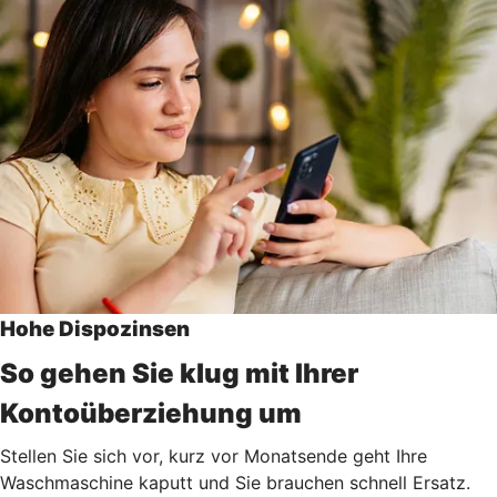
Hohe Dispozinsen
So gehen Sie klug mit Ihrer
Kontoüberziehung um
Stellen Sie sich vor, kurz vor Monatsende geht Ihre
Waschmaschine kaputt und Sie brauchen schnell Ersatz.