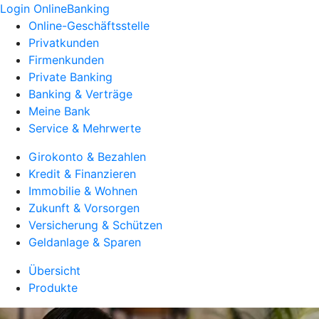
Login OnlineBanking
Online-Geschäftsstelle
Privatkunden
Firmenkunden
Private Banking
Banking & Verträge
Meine Bank
Service & Mehrwerte
Girokonto & Bezahlen
Kredit & Finanzieren
Immobilie & Wohnen
Zukunft & Vorsorgen
Versicherung & Schützen
Geldanlage & Sparen
Übersicht
Produkte