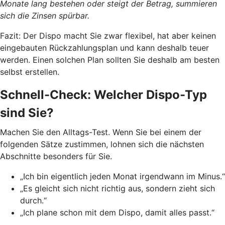
Monate lang bestehen oder steigt der Betrag, summieren
sich die Zinsen spürbar.
Fazit: Der Dispo macht Sie zwar flexibel, hat aber keinen
eingebauten Rückzahlungsplan und kann deshalb teuer
werden. Einen solchen Plan sollten Sie deshalb am besten
selbst erstellen.
Schnell-Check: Welcher Dispo-Typ
sind Sie?
Machen Sie den Alltags-Test. Wenn Sie bei einem der
folgenden Sätze zustimmen, lohnen sich die nächsten
Abschnitte besonders für Sie.
„Ich bin eigentlich jeden Monat irgendwann im Minus.“
„Es gleicht sich nicht richtig aus, sondern zieht sich
durch.“
„Ich plane schon mit dem Dispo, damit alles passt.“