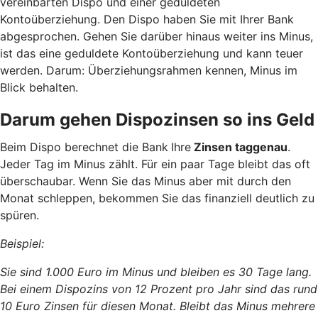
vereinbarten Dispo und einer geduldeten
Kontoüberziehung. Den Dispo haben Sie mit Ihrer Bank
abgesprochen. Gehen Sie darüber hinaus weiter ins Minus,
ist das eine geduldete Kontoüberziehung und kann teuer
werden. Darum: Überziehungsrahmen kennen, Minus im
Blick behalten.
Darum gehen Dispozinsen so ins Geld
Beim Dispo berechnet die Bank
Ihre
Zinsen taggenau
.
Jeder Tag im Minus zählt. Für ein paar Tage bleibt das oft
überschaubar. Wenn Sie das Minus aber mit durch den
Monat schleppen, bekommen Sie das finanziell deutlich zu
spüren.
Beispiel:
Sie sind 1.000 Euro im Minus und bleiben es 30 Tage lang.
Bei einem Dispozins von 12 Prozent pro Jahr sind das rund
10 Euro Zinsen für diesen Monat. Bleibt das Minus mehrere