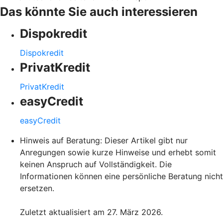
Das könnte Sie auch interessieren
Dispokredit
Dispokredit
PrivatKredit
PrivatKredit
easyCredit
easyCredit
Hinweis auf Beratung: Dieser Artikel gibt nur
Anregungen sowie kurze Hinweise und erhebt somit
keinen Anspruch auf Vollständigkeit. Die
Informationen können eine persönliche Beratung nicht
ersetzen.
Zuletzt aktualisiert am 27. März 2026.