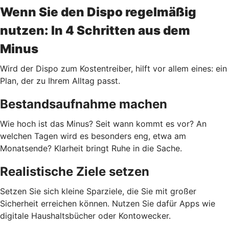
Wenn Sie den Dispo regelmäßig
nutzen: In 4 Schritten aus dem
Minus
Wird der Dispo zum Kostentreiber, hilft vor allem eines: ein
Plan, der zu Ihrem Alltag passt.
Bestandsaufnahme machen
Wie hoch ist das Minus? Seit wann kommt es vor? An
welchen Tagen wird es besonders eng, etwa am
Monatsende? Klarheit bringt Ruhe in die Sache.
Realistische Ziele setzen
Setzen Sie sich kleine Sparziele, die Sie mit großer
Sicherheit erreichen können. Nutzen Sie dafür Apps wie
digitale Haushaltsbücher oder Kontowecker.