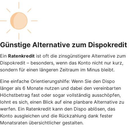
Günstige Alternative zum Dispokredit
Ein
Ratenkredit
ist oft die zinsgünstigere Alternative zum
Dispokredit – besonders, wenn das Konto nicht nur kurz,
sondern für einen längeren Zeitraum im Minus bleibt.
Eine einfache Orientierungshilfe: Wenn Sie den Dispo
länger als 6 Monate nutzen und dabei den vereinbarten
Höchstbetrag fast oder sogar vollständig ausschöpfen,
lohnt es sich, einen Blick auf eine planbare Alternative zu
werfen. Ein Ratenkredit kann den Dispo ablösen, das
Konto ausgleichen und die Rückzahlung dank fester
Monatsraten übersichtlicher gestalten.