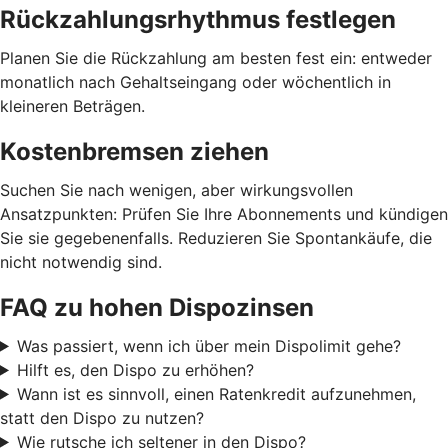
Rückzahlungsrhythmus festlegen
Planen Sie die Rückzahlung am besten fest ein: entweder
monatlich nach Gehaltseingang oder wöchentlich in
kleineren Beträgen.
Kostenbremsen ziehen
Suchen Sie nach wenigen, aber wirkungsvollen
Ansatzpunkten: Prüfen Sie Ihre Abonnements und kündigen
Sie sie gegebenenfalls. Reduzieren Sie Spontankäufe, die
nicht notwendig sind.
FAQ zu hohen Dispozinsen
Was passiert, wenn ich über mein Dispolimit gehe?
Hilft es, den Dispo zu erhöhen?
Wann ist es sinnvoll, einen Ratenkredit aufzunehmen,
statt den Dispo zu nutzen?
Wie rutsche ich seltener in den Dispo?