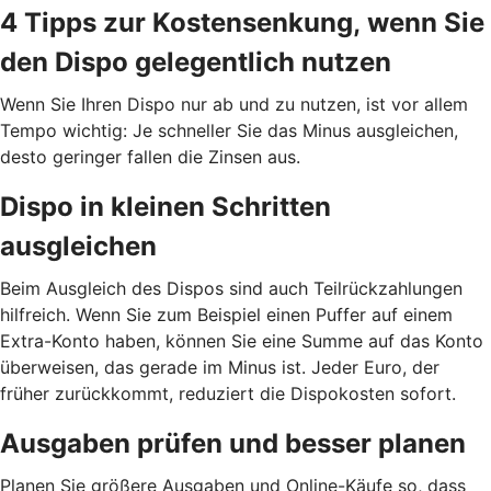
4 Tipps zur Kostensenkung, wenn Sie
den Dispo gelegentlich nutzen
Wenn Sie Ihren Dispo nur ab und zu nutzen, ist vor allem
Tempo wichtig: Je schneller Sie das Minus ausgleichen,
desto geringer fallen die Zinsen aus.
Dispo in kleinen Schritten
ausgleichen
Beim Ausgleich des Dispos sind auch Teilrückzahlungen
hilfreich. Wenn Sie zum Beispiel einen Puffer auf einem
Extra-Konto haben, können Sie eine Summe auf das Konto
überweisen, das gerade im Minus ist. Jeder Euro, der
früher zurückkommt, reduziert die Dispokosten sofort.
Ausgaben prüfen und besser planen
Planen Sie größere Ausgaben und Online-Käufe so, dass