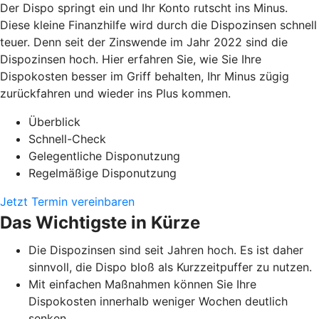
Der Dispo springt ein und Ihr Konto rutscht ins Minus.
Diese kleine Finanzhilfe wird durch die Dispozinsen schnell
teuer. Denn seit der Zinswende im Jahr 2022 sind die
Dispozinsen hoch. Hier erfahren Sie, wie Sie Ihre
Dispokosten besser im Griff behalten, Ihr Minus zügig
zurückfahren und wieder ins Plus kommen.
Überblick
Schnell-Check
Gelegentliche Disponutzung
Regelmäßige Disponutzung
Jetzt Termin vereinbaren
Das Wichtigste in Kürze
Die Dispozinsen sind seit Jahren hoch. Es ist daher
sinnvoll, die Dispo bloß als Kurzzeitpuffer zu nutzen.
Mit einfachen Maßnahmen können Sie Ihre
Dispokosten innerhalb weniger Wochen deutlich
senken.