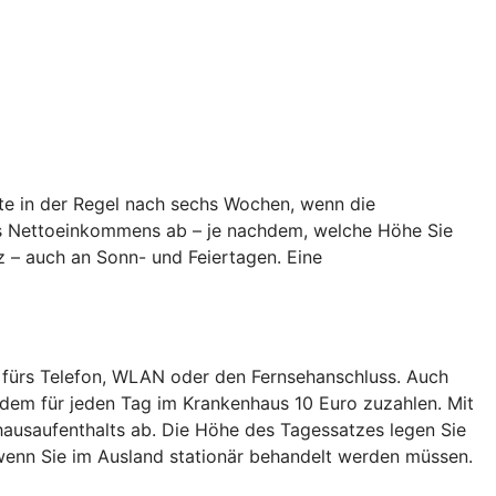
te in der Regel nach sechs Wochen, wenn die
hres Nettoeinkommens ab – je nachdem, welche Höhe Sie
z – auch an Sonn- und Feiertagen. Eine
 fürs Telefon, WLAN oder den Fernsehanschluss. Auch
dem für jeden Tag im Krankenhaus 10 Euro zuzahlen. Mit
ausaufenthalts ab. Die Höhe des Tagessatzes legen Sie
enn Sie im Ausland stationär behandelt werden müssen.