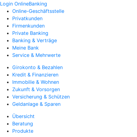
Login OnlineBanking
Online-Geschäftsstelle
Privatkunden
Firmenkunden
Private Banking
Banking & Verträge
Meine Bank
Service & Mehrwerte
Girokonto & Bezahlen
Kredit & Finanzieren
Immobilie & Wohnen
Zukunft & Vorsorgen
Versicherung & Schützen
Geldanlage & Sparen
Übersicht
Beratung
Produkte