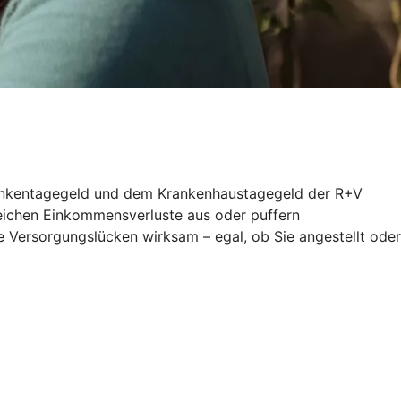
 Krankentagegeld und dem Krankenhaustagegeld der R+V
gleichen Einkommensverluste aus oder puffern
 Versorgungslücken wirksam – egal, ob Sie angestellt oder