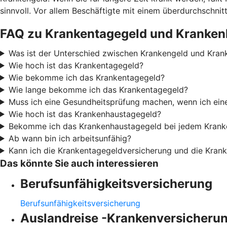
sinnvoll. Vor allem Beschäftigte mit einem überdurchschn
FAQ zu Krankentagegeld und Kranken
Was ist der Unterschied zwischen Krankengeld und Kran
Wie hoch ist das Krankentagegeld?
Wie bekomme ich das Krankentagegeld?
Wie lange bekomme ich das Krankentagegeld?
Muss ich eine Gesundheitsprüfung machen, wenn ich ei
Wie hoch ist das Krankenhaustagegeld?
Bekomme ich das Krankenhaustagegeld bei jedem Krank
Ab wann bin ich arbeitsunfähig?
Kann ich die Krankentagegeldversicherung und die Kran
Das könnte Sie auch interessieren
Berufsunfähigkeitsversicherung
Berufsunfähigkeitsversicherung
Auslandreise -Krankenversicheru