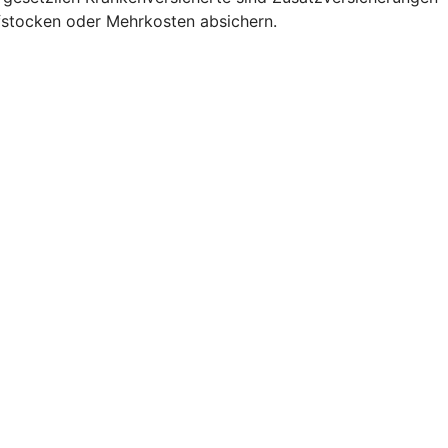
fstocken oder Mehrkosten absichern.