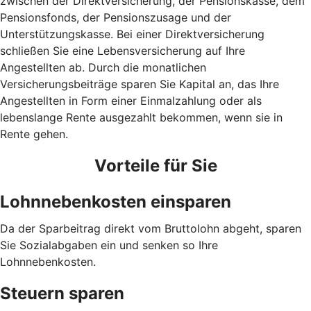
zwischen der Direktversicherung, der Pensionskasse, dem
Pensionsfonds, der Pensionszusage und der
Unterstützungskasse. Bei einer Direktversicherung
schließen Sie eine Lebensversicherung auf Ihre
Angestellten ab. Durch die monatlichen
Versicherungsbeiträge sparen Sie Kapital an, das Ihre
Angestellten in Form einer Einmalzahlung oder als
lebenslange Rente ausgezahlt bekommen, wenn sie in
Rente gehen.
Vorteile für Sie
Lohnnebenkosten einsparen
Da der Sparbeitrag direkt vom Bruttolohn abgeht, sparen
Sie Sozialabgaben ein und senken so Ihre
Lohnnebenkosten.
Steuern sparen