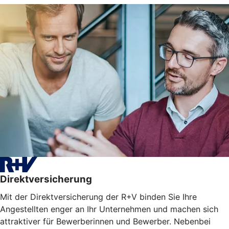
Direktversicherung
Mit der Direktversicherung der R+V binden Sie Ihre
Angestellten enger an Ihr Unternehmen und machen sich
attraktiver für Bewerberinnen und Bewerber. Nebenbei