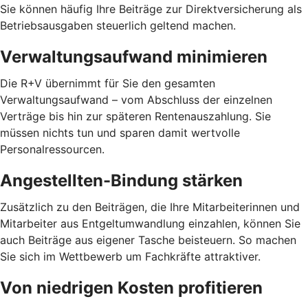
Sie können häufig Ihre Beiträge zur Direktversicherung als
Betriebsausgaben steuerlich geltend machen.
Verwaltungsaufwand minimieren
Die R+V übernimmt für Sie den gesamten
Verwaltungsaufwand – vom Abschluss der einzelnen
Verträge bis hin zur späteren Rentenauszahlung. Sie
müssen nichts tun und sparen damit wertvolle
Personalressourcen.
Angestellten-Bindung stärken
Zusätzlich zu den Beiträgen, die Ihre Mitarbeiterinnen und
Mitarbeiter aus Entgeltumwandlung einzahlen, können Sie
auch Beiträge aus eigener Tasche beisteuern. So machen
Sie sich im Wettbewerb um Fachkräfte attraktiver.
Von niedrigen Kosten profitieren