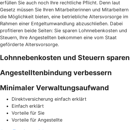
erfüllen Sie auch noch Ihre rechtliche Pflicht. Denn laut
Gesetz müssen Sie Ihren Mitarbeiterinnen und Mitarbeitern
die Möglichkeit bieten, eine betriebliche Altersvorsorge im
Rahmen einer Entgeltumwandlung abzuschließen. Dabei
profitieren beide Seiten: Sie sparen Lohnnebenkosten und
Steuern, Ihre Angestellten bekommen eine vom Staat
geförderte Altersvorsorge.
Lohnnebenkosten und Steuern sparen
Angestelltenbindung verbessern
Minimaler Verwaltungsaufwand
Direktversicherung einfach erklärt
Einfach erklärt
Vorteile für Sie
Vorteile für Angestellte