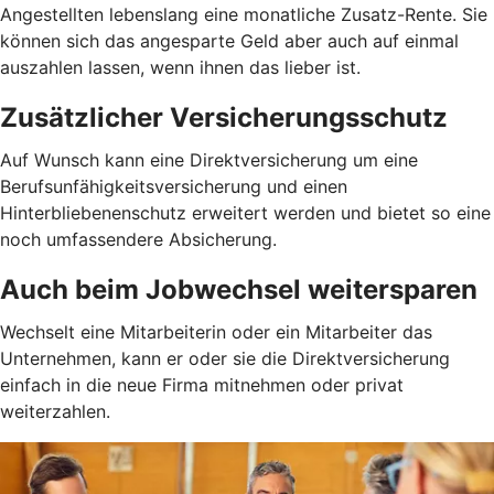
Angestellten lebenslang eine monatliche Zusatz-Rente. Sie
können sich das angesparte Geld aber auch auf einmal
auszahlen lassen, wenn ihnen das lieber ist.
Zusätzlicher Versicherungsschutz
Auf Wunsch kann eine Direktversicherung um eine
Berufsunfähigkeitsversicherung und einen
Hinterbliebenenschutz erweitert werden und bietet so eine
noch umfassendere Absicherung.
Auch beim Jobwechsel weitersparen
Wechselt eine Mitarbeiterin oder ein Mitarbeiter das
Unternehmen, kann er oder sie die Direktversicherung
einfach in die neue Firma mitnehmen oder privat
weiterzahlen.