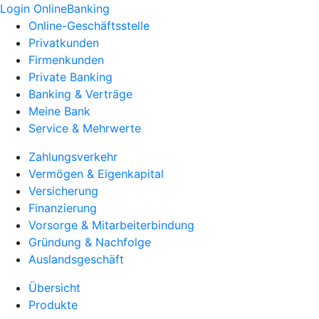
Login OnlineBanking
Online-Geschäftsstelle
Privatkunden
Firmenkunden
Private Banking
Banking & Verträge
Meine Bank
Service & Mehrwerte
Zahlungsverkehr
Vermögen & Eigenkapital
Versicherung
Finanzierung
Vorsorge & Mitarbeiterbindung
Gründung & Nachfolge
Auslandsgeschäft
Übersicht
Produkte