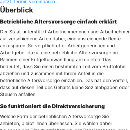
Jetzt Termin vereinbaren
Überblick
Betriebliche Altersvorsorge einfach erklärt
Der Staat unterstützt Arbeitnehmerinnen und Arbeitnehmer
auf verschiedene Arten dabei, eine ausreichende Rente
anzusparen. So verpflichtet er Arbeitgeberinnen und
Arbeitgeber dazu, eine betriebliche Altersvorsorge im
Rahmen einer Entgeltumwandlung anzubieten. Das
bedeutet, dass Sie einen bestimmten Teil vom Bruttolohn
abziehen und zusammen mit Ihrem Anteil in die
betriebliche Altersvorsorge einzahlen. Das hat den Vorteil,
dass auf diesen Teil des Gehalts keine Sozialabgaben oder
Steuern anfallen.
So funktioniert die Direktversicherung
Welche Form der betrieblichen Altersvorsorge Sie
anbieten, bleibt Ihnen überlassen. Sie wählen dabei