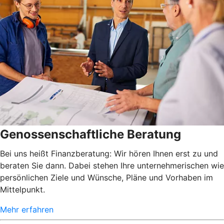
Genossenschaftliche Beratung
Bei uns heißt Finanzberatung: Wir hören Ihnen erst zu und
beraten Sie dann. Dabei stehen Ihre unternehmerischen wie
persönlichen Ziele und Wünsche, Pläne und Vorhaben im
Mittelpunkt.
Mehr erfahren