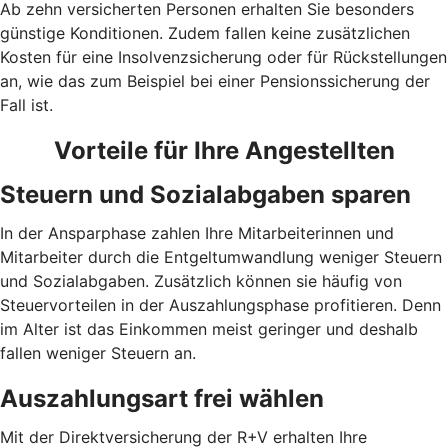
Ab zehn versicherten Personen erhalten Sie besonders
günstige Konditionen. Zudem fallen keine zusätzlichen
Kosten für eine Insolvenzsicherung oder für Rückstellungen
an, wie das zum Beispiel bei einer Pensionssicherung der
Fall ist.
Vorteile für Ihre Angestellten
Steuern und Sozialabgaben sparen
In der Ansparphase zahlen Ihre Mitarbeiterinnen und
Mitarbeiter durch die Entgeltumwandlung weniger Steuern
und Sozialabgaben. Zusätzlich können sie häufig von
Steuervorteilen in der Auszahlungsphase profitieren. Denn
im Alter ist das Einkommen meist geringer und deshalb
fallen weniger Steuern an.
Auszahlungsart frei wählen
Mit der Direktversicherung der R+V erhalten Ihre