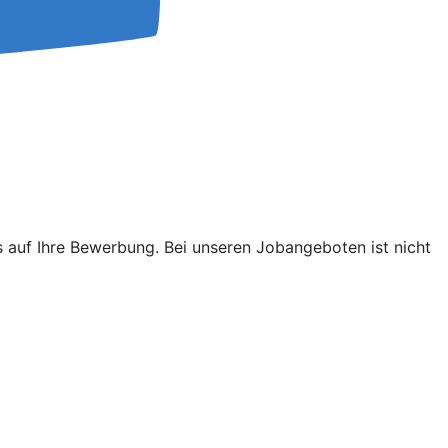
s auf Ihre Bewerbung. Bei unseren Jobangeboten ist nicht