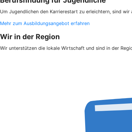
Berufsfindung für Jugendliche
Um Jugendlichen den Karrierestart zu erleichtern, sind wir
Mehr zum Ausbildungsangebot erfahren
Wir in der Region
Wir unterstützen die lokale Wirtschaft und sind in der Regi