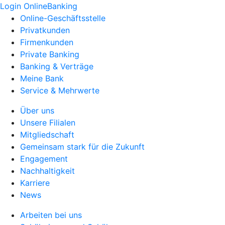
Login OnlineBanking
Online-Geschäftsstelle
Privatkunden
Firmenkunden
Private Banking
Banking & Verträge
Meine Bank
Service & Mehrwerte
Über uns
Unsere Filialen
Mitgliedschaft
Gemeinsam stark für die Zukunft
Engagement
Nachhaltigkeit
Karriere
News
Arbeiten bei uns