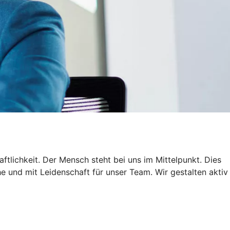
ftlichkeit. Der Mensch steht bei uns im Mittelpunkt. Dies
 und mit Leidenschaft für unser Team. Wir gestalten aktiv