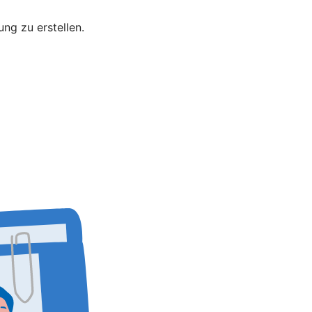
bung zu erstellen.