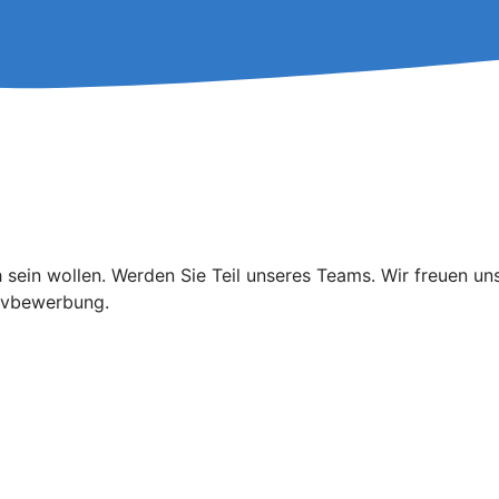
 sein wollen. Werden Sie Teil unseres Teams. Wir freuen un
tivbewerbung.