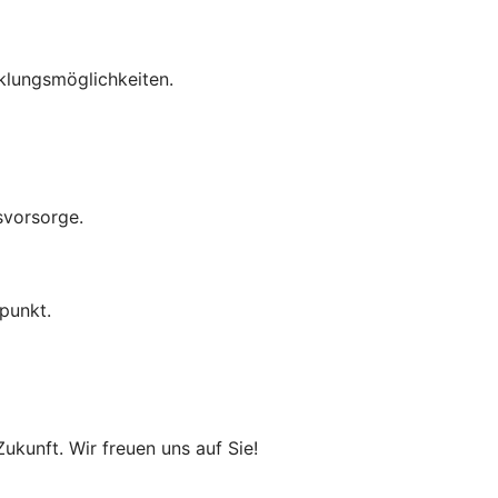
cklungsmöglichkeiten.
svorsorge.
punkt.
ukunft. Wir freuen uns auf Sie!