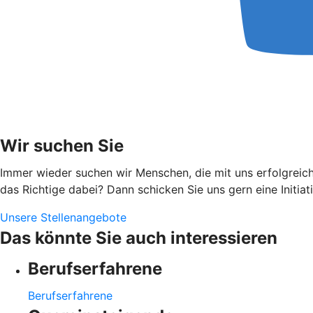
Wir suchen Sie
Immer wieder suchen wir Menschen, die mit uns erfolgreich
das Richtige dabei? Dann schicken Sie uns gern eine Initia
Unsere Stellenangebote
Das könnte Sie auch interessieren
Berufserfahrene
Berufserfahrene