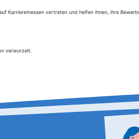
 auf Karrieremessen vertreten und helfen ihnen, ihre Bewer
on verwurzelt.