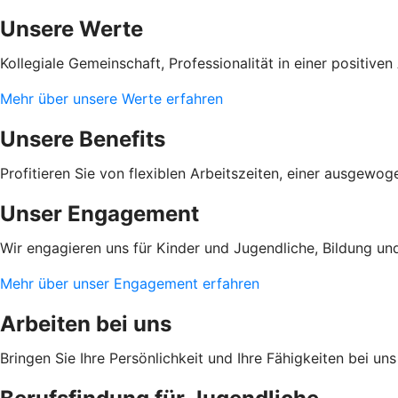
Unsere Werte
Kollegiale Gemeinschaft, Professionalität in einer positi
Mehr über unsere Werte erfahren
Unsere Benefits
Profitieren Sie von flexiblen Arbeitszeiten, einer ausgewo
Unser Engagement
Wir engagieren uns für Kinder und Jugendliche, Bildung und
Mehr über unser Engagement erfahren
Arbeiten bei uns
Bringen Sie Ihre Persönlichkeit und Ihre Fähigkeiten bei u