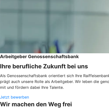
Arbeitgeber Genossenschaftsbank
Ihre berufliche Zukunft bei uns
Als Genossenschaftsbank orientiert sich Ihre Raiffeisenban
prägt auch unsere Rolle als Arbeitgeber. Wir leben die ge
mit und fördern dabei Ihre Talente.
Jetzt bewerben
Wir machen den Weg frei