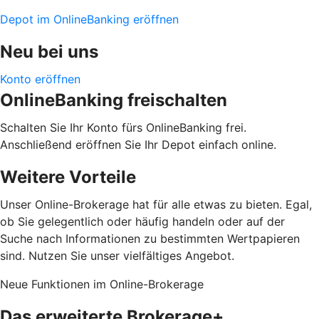
Depot im OnlineBanking eröffnen
Neu bei uns
Konto eröffnen
OnlineBanking freischalten
Schalten Sie Ihr Konto fürs OnlineBanking frei.
Anschließend eröffnen Sie Ihr Depot einfach online.
Weitere Vorteile
Unser Online-Brokerage hat für alle etwas zu bieten. Egal,
ob Sie gelegentlich oder häufig handeln oder auf der
Suche nach Informationen zu bestimmten Wertpapieren
sind. Nutzen Sie unser vielfältiges Angebot.
Neue Funktionen im Online-Brokerage
Das erweiterte Brokerage+