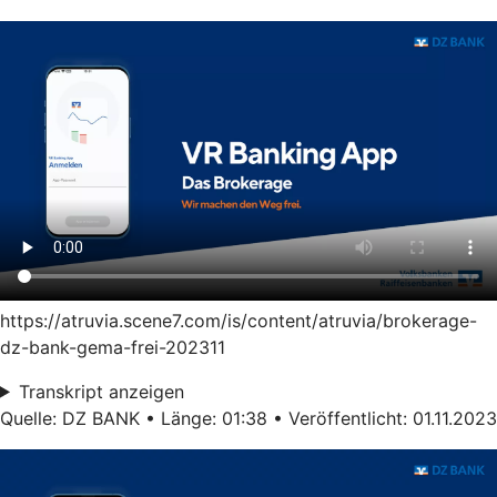
https://atruvia.scene7.com/is/content/atruvia/brokerage-
dz-bank-gema-frei-202311
Transkript anzeigen
Quelle: DZ BANK • Länge: 01:38 • Veröffentlicht: 01.11.2023