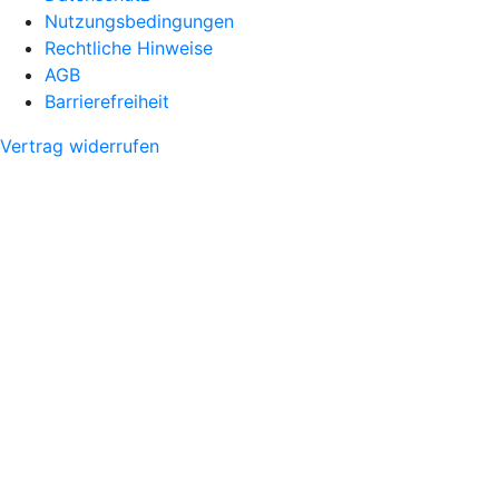
Nutzungsbedingungen
Rechtliche Hinweise
AGB
Barrierefreiheit
Vertrag widerrufen