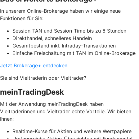
In unserem Online-Brokerage haben wir einige neue
Funktionen für Sie:
Session-TAN und Session-Time bis zu 6 Stunden
Direkthandel, schnelleres Handeln
Gesamtbestand inkl. Intraday-Transaktionen
Einfache Freischaltung mit TAN im Online-Brokerage
Jetzt Brokerage+ entdecken
Sie sind Vieltraderin oder Vieltrader?
meinTradingDesk
Mit der Anwendung meinTradingDesk haben
Vieltraderinnen und Vieltrader echte Vorteile. Wir bieten
Ihnen:
Realtime-Kurse für Aktien und weitere Wertpapiere
Umfangreiche Aktien-Übersichten mit Fundamental-