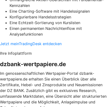
Kennzahlen
Eine Charting-Software mit Handelssignalen
Konfigurierbare Handelsstrategien
Eine Echtzeit-Sortierung von Kurslisten
Einen permanenten Nachrichtenflow mit
Analysefunktionen
Jetzt meinTradingDesk entdecken
Ihre Infoplattform
dzbank-wertpapiere.de
Im genossenschaftlichen Wertpapier-Portal dzbank-
wertpapiere.de erhalten Sie einen Überblick über alle
Zertifikate, Hebel- und Zinsprodukte und Neuemissionen
der DZ BANK. Zusätzlich gibt es exklusives Research,
umfassende Marktdaten, eine Übersicht aller strukturierten
Wertpapiere und die Möglichkeit, Anlageimpulse und