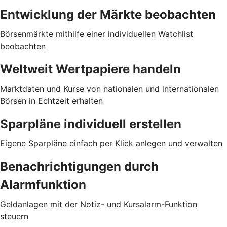
Entwicklung der Märkte beobachten
Börsenmärkte mithilfe einer individuellen Watchlist
beobachten
Weltweit Wertpapiere handeln
Marktdaten und Kurse von nationalen und internationalen
Börsen in Echtzeit erhalten
Sparpläne individuell erstellen
Eigene Sparpläne einfach per Klick anlegen und verwalten
Benachrichtigungen durch
Alarmfunktion
Geldanlagen mit der Notiz- und Kursalarm-Funktion
steuern