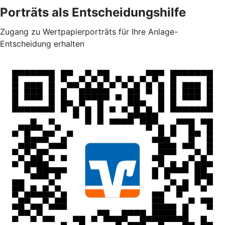
Porträts als Entscheidungshilfe
Zugang zu Wertpapierporträts für Ihre Anlage-
Entscheidung erhalten