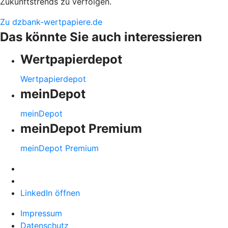
Zukunftstrends zu verfolgen.
Zu dzbank-wertpapiere.de
Das könnte Sie auch interessieren
Wertpapierdepot
Wertpapierdepot
meinDepot
meinDepot
meinDepot Premium
meinDepot Premium
LinkedIn öffnen
Impressum
Datenschutz