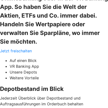
App. So haben Sie die Welt der
Aktien, ETFs und Co. immer dabei.
Handeln Sie Wertpapiere oder
verwalten Sie Sparpläne, wo immer
Sie möchten.
Jetzt freischalten
Auf einen Blick
VR Banking App
Unsere Depots
Weitere Vorteile
Depotbestand im Blick
Jederzeit Überblick über Depotbestand und
Auftragsausführungen im Orderbuch behalten