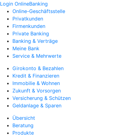
Login OnlineBanking
Online-Geschäftsstelle
Privatkunden
Firmenkunden
Private Banking
Banking & Verträge
Meine Bank
Service & Mehrwerte
Girokonto & Bezahlen
Kredit & Finanzieren
Immobilie & Wohnen
Zukunft & Vorsorgen
Versicherung & Schützen
Geldanlage & Sparen
Übersicht
Beratung
Produkte