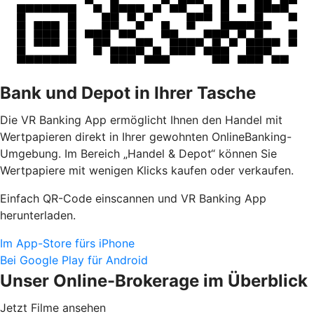
Bank und Depot in Ihrer Tasche
Die VR Banking App ermöglicht Ihnen den Handel mit
Wertpapieren direkt in Ihrer gewohnten OnlineBanking-
Umgebung. Im Bereich „Handel & Depot“ können Sie
Wertpapiere mit wenigen Klicks kaufen oder verkaufen.
Einfach QR-Code einscannen und VR Banking App
herunterladen.
Im App-Store fürs iPhone
Bei Google Play für Android
Unser Online-Brokerage im Überblick
Jetzt Filme ansehen