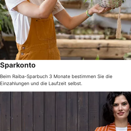
Sparkonto
Beim Raiba-Sparbuch 3 Monate bestimmen Sie die
Einzahlungen und die Laufzeit selbst.