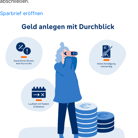
abschließen.
Sparbrief eröffnen