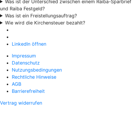
Was ist der Unterschied zwischen einem Raiba-Sparbrief
und Raiba Festgeld?
Was ist ein Freistellungsauftrag?
Wie wird die Kirchensteuer bezahlt?
LinkedIn öffnen
Impressum
Datenschutz
Nutzungsbedingungen
Rechtliche Hinweise
AGB
Barrierefreiheit
Vertrag widerrufen