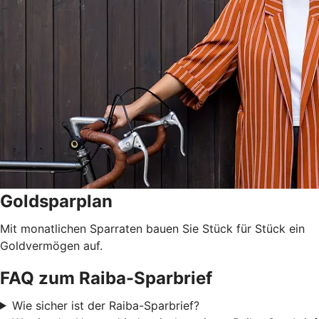
Goldsparplan
Mit monatlichen Sparraten bauen Sie Stück für Stück ein
Goldvermögen auf.
FAQ zum Raiba-Sparbrief
Wie sicher ist der Raiba-Sparbrief?