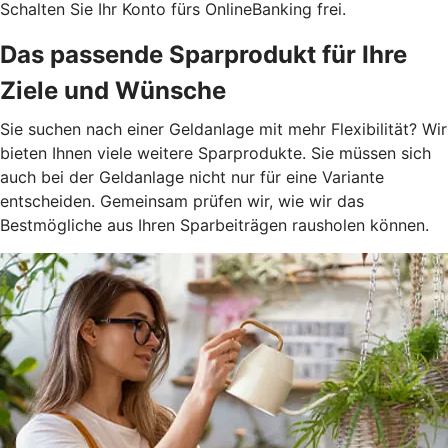
Schalten Sie Ihr Konto fürs OnlineBanking frei.
Das passende Sparprodukt für Ihre
Ziele und Wünsche
Sie suchen nach einer Geldanlage mit mehr Flexibilität? Wir
bieten Ihnen viele weitere Sparprodukte. Sie müssen sich
auch bei der Geldanlage nicht nur für eine Variante
entscheiden. Gemeinsam prüfen wir, wie wir das
Bestmögliche aus Ihren Sparbeiträgen rausholen können.