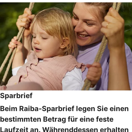
Sparbrief
Beim Raiba-Sparbrief legen Sie einen
bestimmten Betrag für eine feste
Laufzeit an. Währenddessen erhalten