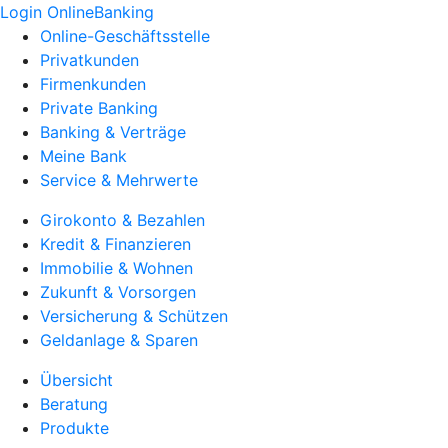
Login OnlineBanking
Online-Geschäftsstelle
Privatkunden
Firmenkunden
Private Banking
Banking & Verträge
Meine Bank
Service & Mehrwerte
Girokonto & Bezahlen
Kredit & Finanzieren
Immobilie & Wohnen
Zukunft & Vorsorgen
Versicherung & Schützen
Geldanlage & Sparen
Übersicht
Beratung
Produkte