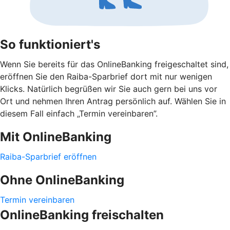
So funktioniert's
Wenn Sie bereits für das OnlineBanking freigeschaltet sind,
eröffnen Sie den Raiba-Sparbrief dort mit nur wenigen
Klicks. Natürlich begrüßen wir Sie auch gern bei uns vor
Ort und nehmen Ihren Antrag persönlich auf. Wählen Sie in
diesem Fall einfach „Termin vereinbaren”.
Mit OnlineBanking
Raiba-Sparbrief eröffnen
Ohne OnlineBanking
Termin vereinbaren
OnlineBanking freischalten