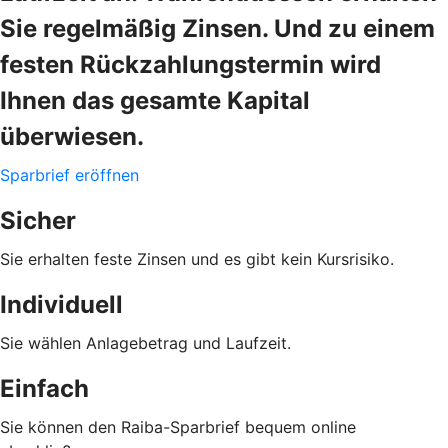
Sie regelmäßig Zinsen. Und zu einem
festen Rückzahlungstermin wird
Ihnen das gesamte Kapital
überwiesen.
Sparbrief eröffnen
Sicher
Sie erhalten feste Zinsen und es gibt kein Kursrisiko.
Individuell
Sie wählen Anlagebetrag und Laufzeit.
Einfach
Sie können den Raiba-Sparbrief bequem online