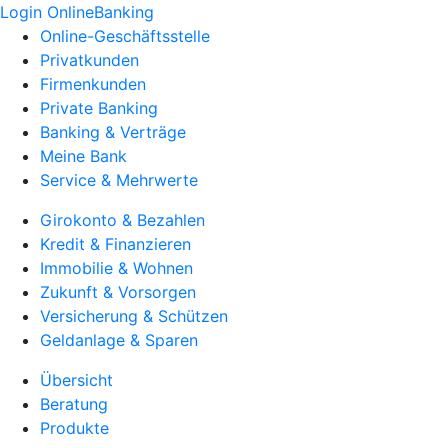
Login OnlineBanking
Online-Geschäftsstelle
Privatkunden
Firmenkunden
Private Banking
Banking & Verträge
Meine Bank
Service & Mehrwerte
Girokonto & Bezahlen
Kredit & Finanzieren
Immobilie & Wohnen
Zukunft & Vorsorgen
Versicherung & Schützen
Geldanlage & Sparen
Übersicht
Beratung
Produkte