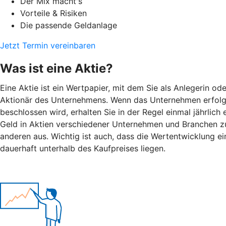
Der Mix macht's
Vorteile & Risiken
Die passende Geldanlage
Jetzt Termin vereinbaren
Was ist eine Aktie?
Eine Aktie ist ein Wertpapier, mit dem Sie als Anlegerin o
Aktionär des Unternehmens. Wenn das Unternehmen erfolgre
beschlossen wird, erhalten Sie in der Regel einmal jährlic
Geld in Aktien verschiedener Unternehmen und Branchen zu i
anderen aus. Wichtig ist auch, dass die Wertentwicklung ein
dauerhaft unterhalb des Kaufpreises liegen.