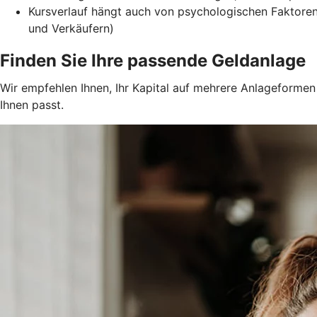
Kursverlauf hängt auch von psychologischen Faktore
und Verkäufern)
Finden Sie Ihre passende Geldanlage
Wir empfehlen Ihnen, Ihr Kapital auf mehrere Anlageformen z
Ihnen passt.