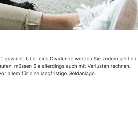
ert gewinnt. Über eine Dividende werden Sie zudem jährlich
ufen, müssen Sie allerdings auch mit Verlusten rechnen.
r allem für eine langfristige Geldanlage.