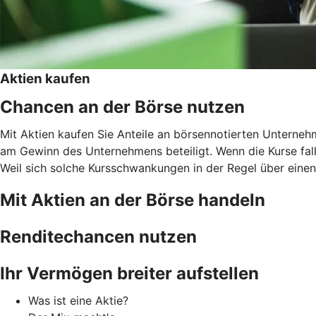
Aktien kaufen
Chancen an der Börse nutzen
Mit Aktien kaufen Sie Anteile an börsennotierten Unternehm
am Gewinn des Unternehmens beteiligt. Wenn die Kurse falle
Weil sich solche Kursschwankungen in der Regel über einen l
Mit Aktien an der Börse handeln
Renditechancen nutzen
Ihr Vermögen breiter aufstellen
Was ist eine Aktie?