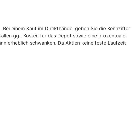
. Bei einem Kauf im Direkthandel geben Sie die Kennziffer
 fallen ggf. Kosten für das Depot sowie eine prozentuale
ann erheblich schwanken. Da Aktien keine feste Laufzeit