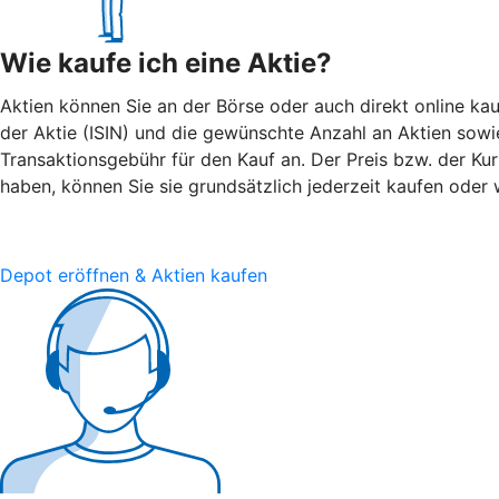
Wie kaufe ich eine Aktie?
Aktien können Sie an der Börse oder auch direkt online kau
der Aktie (ISIN) und die gewünschte Anzahl an Aktien sowie 
Transaktionsgebühr für den Kauf an. Der Preis bzw. der Ku
haben, können Sie sie grundsätzlich jederzeit kaufen oder 
Depot eröffnen & Aktien kaufen