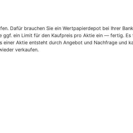
fen. Dafür brauchen Sie ein Wertpapierdepot bei Ihrer Bank
ggf. ein Limit für den Kaufpreis pro Aktie ein — fertig. Es
rs einer Aktie entsteht durch Angebot und Nachfrage und k
wieder verkaufen.