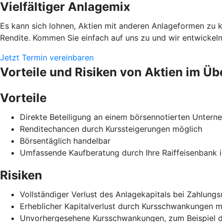
Vielfältiger Anlagemix
Es kann sich lohnen, Aktien mit anderen Anlageformen zu 
Rendite. Kommen Sie einfach auf uns zu und wir entwickeln
Jetzt Termin vereinbaren
Vorteile und Risiken von Aktien im Üb
Vorteile
Direkte Beteiligung an einem börsennotierten Unter
Renditechancen durch Kurssteigerungen möglich
Börsentäglich handelbar
Umfassende Kaufberatung durch Ihre Raiffeisenbank i
Risiken
Vollständiger Verlust des Anlagekapitals bei Zahlun
Erheblicher Kapitalverlust durch Kursschwankungen m
Unvorhergesehene Kursschwankungen, zum Beispiel durc