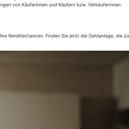
ngen von Käuferinnen und Käufern bzw. Verkäuferinnen
hre Renditechancen. Finden Sie jetzt die Geldanlage, die zu