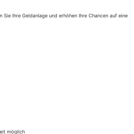
n Sie Ihre Geldanlage und erhöhen Ihre Chancen auf eine
eit möglich