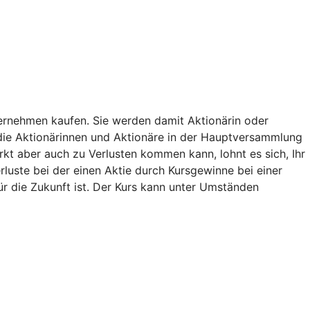
nternehmen kaufen. Sie werden damit Aktionärin oder
die Aktionärinnen und Aktionäre in der Hauptversammlung
rkt aber auch zu Verlusten kommen kann, lohnt es sich, Ihr
luste bei der einen Aktie durch Kursgewinne bei einer
für die Zukunft ist. Der Kurs kann unter Umständen