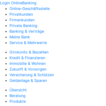
Login OnlineBanking
Online-Geschäftsstelle
Privatkunden
Firmenkunden
Private Banking
Banking & Verträge
Meine Bank
Service & Mehrwerte
Girokonto & Bezahlen
Kredit & Finanzieren
Immobilie & Wohnen
Zukunft & Vorsorgen
Versicherung & Schützen
Geldanlage & Sparen
Übersicht
Beratung
Produkte