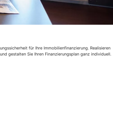
ngssicherheit für Ihre Immobilienfinanzierung. Realisieren
und gestalten Sie Ihren Finanzierungsplan ganz individuell.