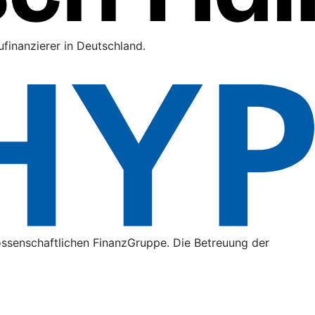
finanzierer in Deutschland.
ossenschaftlichen FinanzGruppe. Die Betreuung der