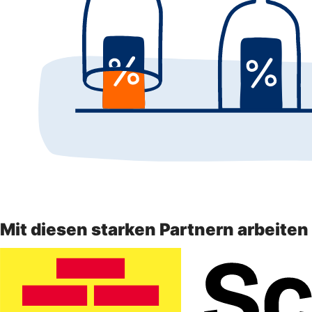
Mit diesen starken Partnern arbeite