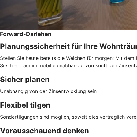
Forward-Darlehen
Planungssicherheit für Ihre Wohnträ
Stellen Sie heute bereits die Weichen für morgen: Mit dem 
Sie Ihre Traumimmobilie unabhängig von künftigen Zinsentwi
Sicher planen
Unabhängig von der Zinsentwicklung sein
Flexibel tilgen
Sondertilgungen sind möglich, soweit dies vertraglich verei
Vorausschauend denken