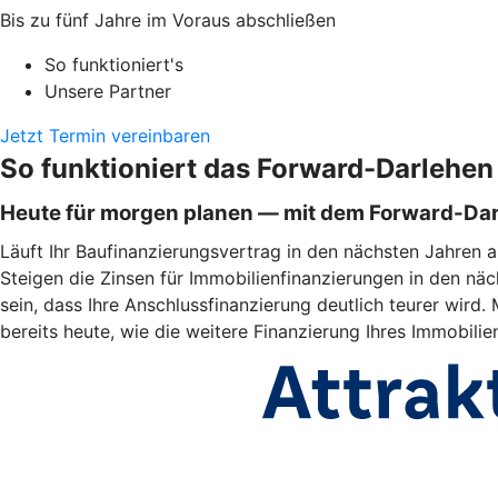
Bis zu fünf Jahre im Voraus abschließen
So funktioniert's
Unsere Partner
Jetzt Termin vereinbaren
So funktioniert das Forward-Darlehen
Heute für morgen planen — mit dem Forward-Da
Läuft Ihr Baufinanzierungsvertrag in den nächsten Jahren a
Steigen die Zinsen für Immobilienfinanzierungen in den näc
sein, dass Ihre Anschlussfinanzierung deutlich teurer wir
bereits heute, wie die weitere Finanzierung Ihres Immobili