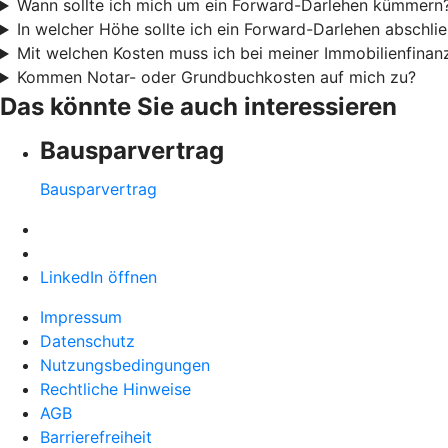
Wann sollte ich mich um ein Forward-Darlehen kümmern
In welcher Höhe sollte ich ein Forward-Darlehen abschli
Mit welchen Kosten muss ich bei meiner Immobilienfinan
Kommen Notar- oder Grundbuchkosten auf mich zu?
Das könnte Sie auch interessieren
Bausparvertrag
Bausparvertrag
LinkedIn öffnen
Impressum
Datenschutz
Nutzungsbedingungen
Rechtliche Hinweise
AGB
Barrierefreiheit