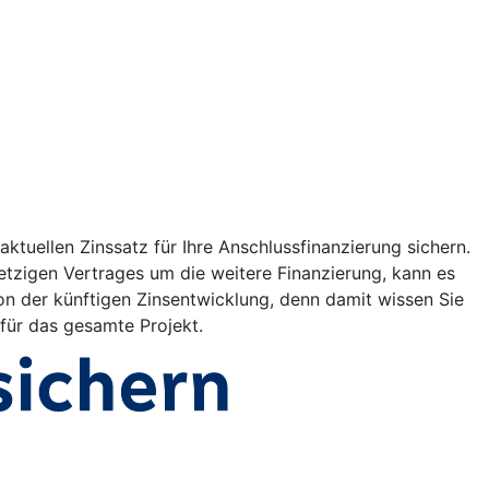
ktuellen Zinssatz für Ihre Anschlussfinanzierung sichern.
etzigen Vertrages um die weitere Finanzierung, kann es
on der künftigen Zinsentwicklung, denn damit wissen Sie
 für das gesamte Projekt.