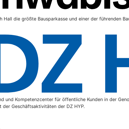
h Hall die größte Bausparkasse und einer der führenden Bau
nd und Kompetenzcenter für öffentliche Kunden in der Gen
t der Geschäftsaktivitäten der DZ HYP.