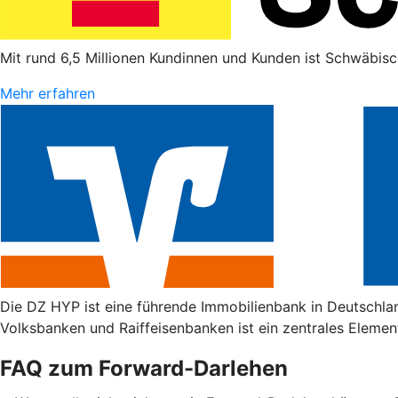
Mit rund 6,5 Millionen Kundinnen und Kunden ist Schwäbisc
Mehr erfahren
Die DZ HYP ist eine führende Immobilienbank in Deutschla
Volksbanken und Raiffeisenbanken ist ein zentrales Elemen
FAQ zum Forward-Darlehen