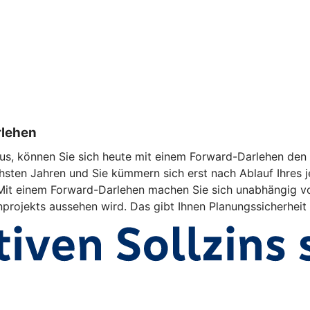
rlehen
us, können Sie sich heute mit einem Forward-Darlehen den a
hsten Jahren und Sie kümmern sich erst nach Ablauf Ihres j
d. Mit einem Forward-Darlehen machen Sie sich unabhängig v
enprojekts aussehen wird. Das gibt Ihnen Planungssicherheit