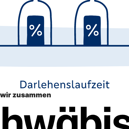
n wir zusammen